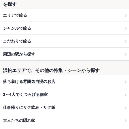
を探す
エリアで絞る
ジャンルで絞る
こだわりで絞る
周辺の駅から探す
浜松エリアで、その他の特集・シーンから探す
落ち着ける雰囲気自慢のお店
3～4人でくつろげる個室
仕事帰りにサク飲み・サク飯
大人たちの隠れ家