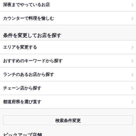
深夜までやっているお店
カウンターで料理を愉しむ
条件を変更してお店を探す
エリアを変更する
おすすめのキーワードから探す
ランチのあるお店から探す
チェーン店から探す
都道府県を選び直す
検索条件変更
ピックアップ店舗