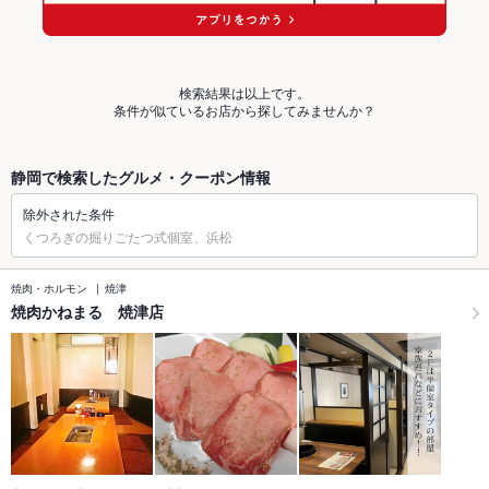
検索結果は以上です。
条件が似ているお店から探してみませんか？
静岡で検索したグルメ・クーポン情報
除外された条件
くつろぎの掘りごたつ式個室、浜松
焼肉・ホルモン
焼津
焼肉かねまる 焼津店