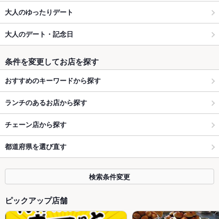
大人のゆったりデート
大人のデート・記念日
条件を変更してお店を探す
おすすめのキーワードから探す
ランチのあるお店から探す
チェーン店から探す
都道府県を選び直す
検索条件変更
ピックアップ店舗