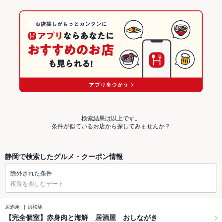
検索結果は以上です。
条件が似ているお店から探してみませんか？
静岡で検索したグルメ・クーポン情報
除外された条件
夜景を楽しむデート
居酒屋
浜松駅
【完全個室】赤身肉と海鮮 居酒屋 おしながき