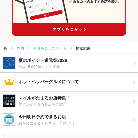
静岡
夜景を楽しむデート
検索結果
夏のポイント還元祭2026
最大15,000ポイント還元
ホットペッパーグルメについて
マイルがたまるお店特集！
マイルがたまるお店をご紹介
今日明日予約できるお店
急ぎの飲み会でもネット予約OK！