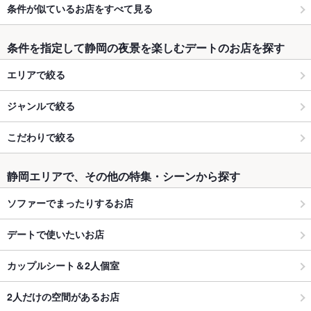
条件が似ているお店をすべて見る
条件を指定して静岡の夜景を楽しむデートのお店を探す
エリアで絞る
ジャンルで絞る
こだわりで絞る
静岡エリアで、その他の特集・シーンから探す
ソファーでまったりするお店
デートで使いたいお店
カップルシート＆2人個室
2人だけの空間があるお店