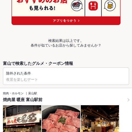
検索結果は以上です。
条件が似ているお店から探してみませんか？
富山で検索したグルメ・クーポン情報
除外された条件
夜景を楽しむデート
焼肉・ホルモン
富山駅
焼肉屋 暖座 富山駅前