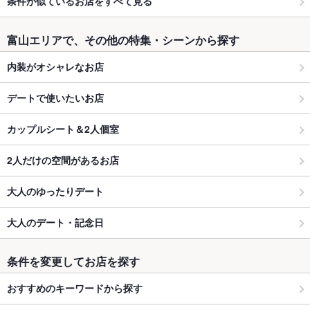
条件が似ているお店をすべて見る
富山エリアで、その他の特集・シーンから探す
内装がオシャレなお店
デートで使いたいお店
カップルシート＆2人個室
2人だけの空間があるお店
大人のゆったりデート
大人のデート・記念日
条件を変更してお店を探す
おすすめのキーワードから探す