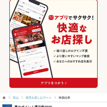
富山
夜景を楽しむデート
検索結果
夏のポイント還元祭2026