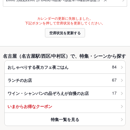
カレンダーの更新に失敗しました。
下記ボタンを押して空席状況を更新してください。
空席状況を更新する
名古屋（名古屋駅/西区/中村区）で、特集・シーンから探す
84
おしゃべりする夜カフェ夜ごはん
67
ランチのお店
17
ワイン・シャンパンの品ぞろえが自慢のお店
いまからお得なクーポン
特集一覧を見る