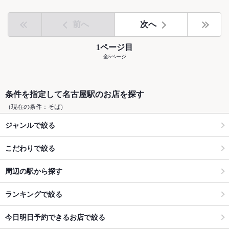
前へ
次へ
1ページ目
全5ページ
条件を指定して名古屋駅のお店を探す
（現在の条件：そば）
ジャンルで絞る
こだわりで絞る
周辺の駅から探す
ランキングで絞る
今日明日予約できるお店で絞る