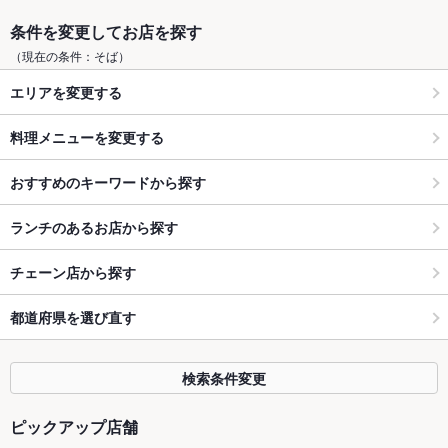
条件を変更してお店を探す
（現在の条件：そば）
エリアを変更する
料理メニューを変更する
おすすめのキーワードから探す
ランチのあるお店から探す
チェーン店から探す
都道府県を選び直す
検索条件変更
ピックアップ店舗