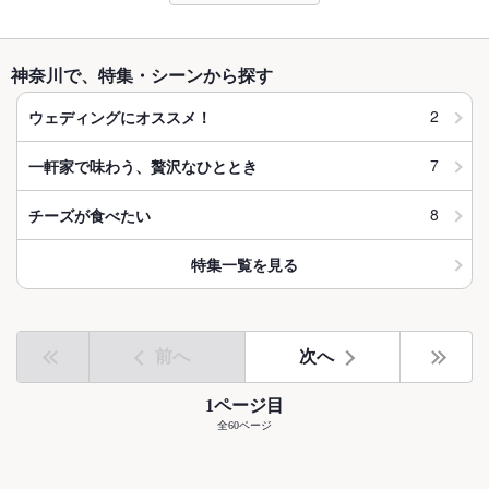
神奈川で、特集・シーンから探す
2
ウェディングにオススメ！
7
一軒家で味わう、贅沢なひととき
8
チーズが食べたい
特集一覧を見る
前へ
次へ
1ページ目
全60ページ