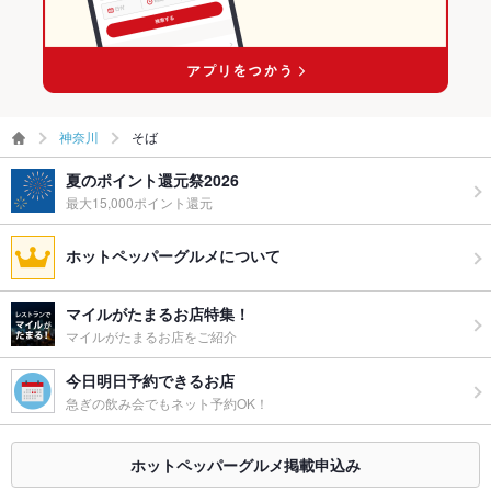
神奈川
そば
夏のポイント還元祭2026
最大15,000ポイント還元
ホットペッパーグルメについて
マイルがたまるお店特集！
マイルがたまるお店をご紹介
今日明日予約できるお店
急ぎの飲み会でもネット予約OK！
ホットペッパーグルメ掲載申込み