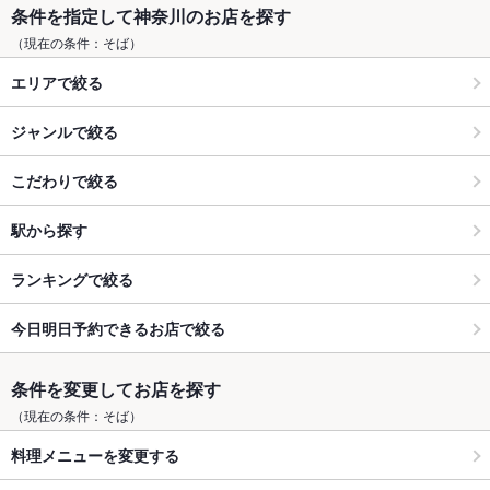
条件を指定して神奈川のお店を探す
（現在の条件：そば）
エリアで絞る
ジャンルで絞る
こだわりで絞る
駅から探す
ランキングで絞る
今日明日予約できるお店で絞る
条件を変更してお店を探す
（現在の条件：そば）
料理メニューを変更する