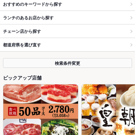
おすすめのキーワードから探す
ランチのあるお店から探す
チェーン店から探す
都道府県を選び直す
検索条件変更
ピックアップ店舗