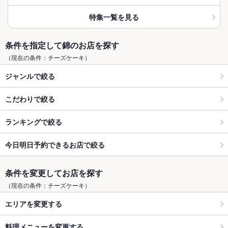
特集一覧を見る
条件を指定して錦のお店を探す
（現在の条件：チーズケーキ）
ジャンルで絞る
こだわりで絞る
ランキングで絞る
今日明日予約できるお店で絞る
条件を変更してお店を探す
（現在の条件：チーズケーキ）
エリアを変更する
料理メニューを変更する