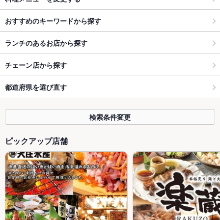
おすすめのキーワードから探す
ランチのあるお店から探す
チェーン店から探す
都道府県を選び直す
検索条件変更
ピックアップ店舗