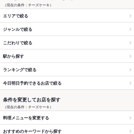
（現在の条件：チーズケーキ）
エリアで絞る
ジャンルで絞る
こだわりで絞る
駅から探す
ランキングで絞る
今日明日予約できるお店で絞る
条件を変更してお店を探す
（現在の条件：チーズケーキ）
料理メニューを変更する
おすすめのキーワードから探す