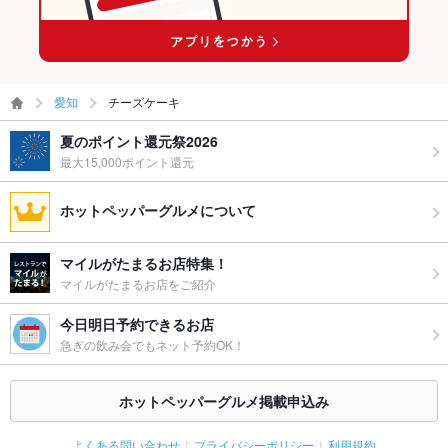
愛知
チーズケーキ
夏のポイント還元祭2026
最大15,000ポイント還元
ホットペッパーグルメについて
マイルがたまるお店特集！
マイルがたまるお店をご紹介
今日明日予約できるお店
急ぎの飲み会でもネット予約OK！
ホットペッパーグルメ掲載申込み
よくある問い合わせ
プライバシーポリシー
利用規約