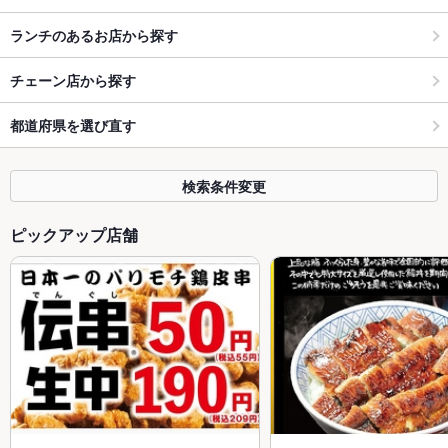
ランチのあるお店から探す
チェーン店から探す
都道府県を選び直す
検索条件変更
ピックアップ店舗