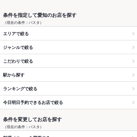
条件を指定して愛知のお店を探す
（現在の条件：パスタ）
エリアで絞る
ジャンルで絞る
こだわりで絞る
駅から探す
ランキングで絞る
今日明日予約できるお店で絞る
条件を変更してお店を探す
（現在の条件：パスタ）