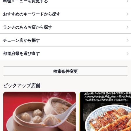
料理メニューを変更する
おすすめのキーワードから探す
ランチのあるお店から探す
チェーン店から探す
都道府県を選び直す
検索条件変更
ピックアップ店舗