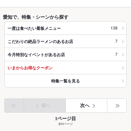
愛知で、特集・シーンから探す
138
一度は食べたい看板メニュー
7
こだわりの絶品ラーメンのあるお店
7
今月特別なイベントがあるお店
いまからお得なクーポン
特集一覧を見る
前へ
次へ
1ページ目
全61ページ