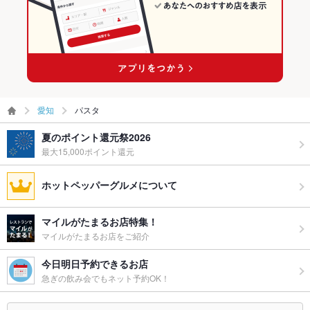
愛知
パスタ
夏のポイント還元祭2026
最大15,000ポイント還元
ホットペッパーグルメについて
マイルがたまるお店特集！
マイルがたまるお店をご紹介
今日明日予約できるお店
急ぎの飲み会でもネット予約OK！