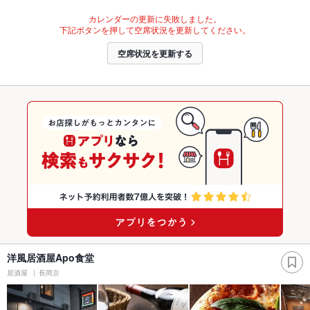
カレンダーの更新に失敗しました。
下記ボタンを押して空席状況を更新してください。
空席状況を更新する
洋風居酒屋Apo食堂
居酒屋
長岡京