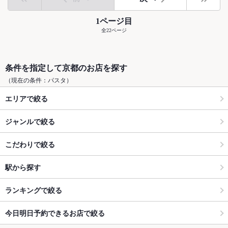
1ページ目
全22ページ
条件を指定して京都のお店を探す
（現在の条件：パスタ）
エリアで絞る
ジャンルで絞る
こだわりで絞る
駅から探す
ランキングで絞る
今日明日予約できるお店で絞る