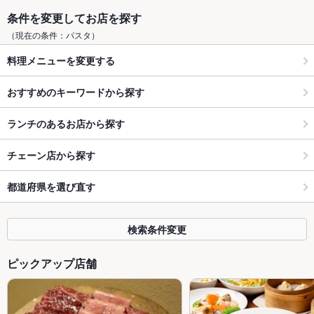
条件を変更してお店を探す
（現在の条件：パスタ）
料理メニューを変更する
おすすめのキーワードから探す
ランチのあるお店から探す
チェーン店から探す
都道府県を選び直す
検索条件変更
ピックアップ店舗