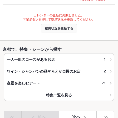
カレンダーの更新に失敗しました。
下記ボタンを押して空席状況を更新してください。
空席状況を更新する
京都で、特集・シーンから探す
1
一人一皿のコースがあるお店
2
ワイン・シャンパンの品ぞろえが自慢のお店
21
夜景を楽しむデート
特集一覧を見る
前へ
次へ