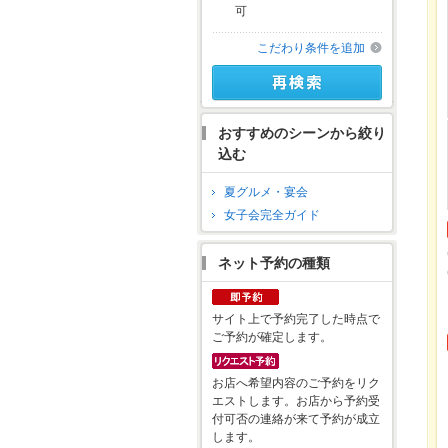
可
こだわり条件を追加
おすすめのシーンから絞り
込む
夏グルメ・宴会
女子会完全ガイド
ネット予約の種類
サイト上で予約完了した時点で
ご予約が確定します。
お店へ希望内容のご予約をリク
エストします。お店から予約受
付可否の連絡が来て予約が成立
します。