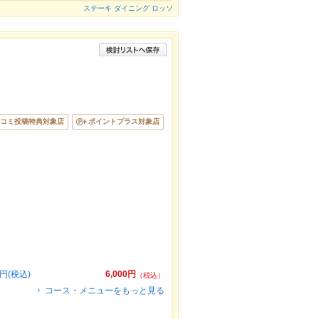
ステーキ ダイニング ロッソ
コミ投稿特典対象店
ポイントプラス対象店
円(税込)
6,000円
（税込）
コース・メニューをもっと見る