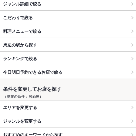
ジャンル詳細で絞る
こだわりで絞る
料理メニューで絞る
周辺の駅から探す
ランキングで絞る
今日明日予約できるお店で絞る
条件を変更してお店を探す
（現在の条件：居酒屋）
エリアを変更する
ジャンルを変更する
おすすめのキーワードから探す