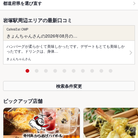
都道府県を選び直す
岩塚駅周辺エリアの最新口コミ
Cafe&Eat OMP
きょんちゃんさんの2026年08月の…
ハンバーグが柔らかくて美味しかったです。デザートもとても美味しか
ったです。ドリンクは、身体…
きょんちゃんさん
検索条件変更
ピックアップ店舗