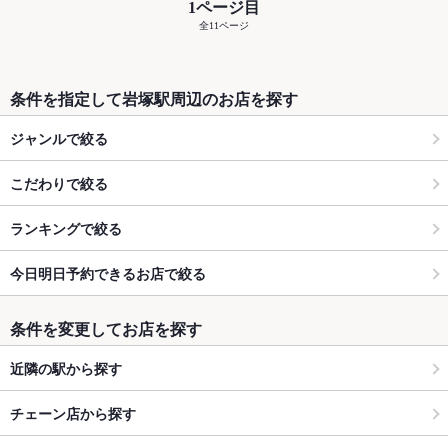
1ページ目
全11ページ
条件を指定して岩塚駅周辺のお店を探す
ジャンルで絞る
こだわりで絞る
ランキングで絞る
今日明日予約できるお店で絞る
条件を変更してお店を探す
近隣の駅から探す
チェーン店から探す