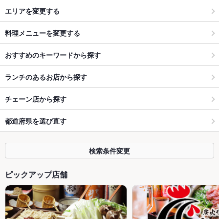
エリアを変更する
料理メニューを変更する
おすすめのキーワードから探す
ランチのあるお店から探す
チェーン店から探す
都道府県を選び直す
検索条件変更
ピックアップ店舗