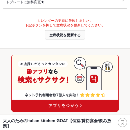
トプレートに無料変更★
カレンダーの更新に失敗しました。
下記ボタンを押して空席状況を更新してください。
空席状況を更新する
大人のためのItalian kitchen GOAT【個室/貸切宴会/飲み放
題】