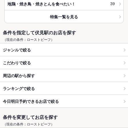
39
地鶏・焼き鳥・焼きとんを食べたい！
特集一覧を見る
条件を指定して伏見駅のお店を探す
（現在の条件：ローストビーフ）
ジャンルで絞る
こだわりで絞る
周辺の駅から探す
ランキングで絞る
今日明日予約できるお店で絞る
条件を変更してお店を探す
（現在の条件：ローストビーフ）