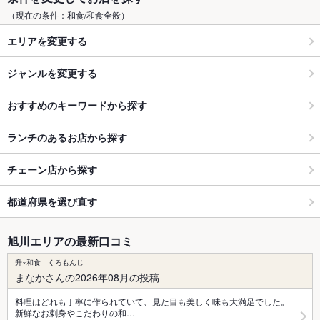
（現在の条件：和食/和食全般）
エリアを変更する
ジャンルを変更する
おすすめのキーワードから探す
ランチのあるお店から探す
チェーン店から探す
都道府県を選び直す
旭川エリアの最新口コミ
升×和食 くろもんじ
まなかさんの2026年08月の投稿
料理はどれも丁寧に作られていて、見た目も美しく味も大満足でした。
新鮮なお刺身やこだわりの和…