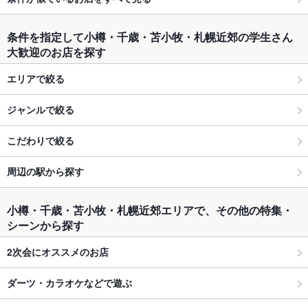
条件を指定して小樽・千歳・苫小牧・札幌近郊の学生さん
大歓迎のお店を探す
エリアで絞る
ジャンルで絞る
こだわりで絞る
周辺の駅から探す
小樽・千歳・苫小牧・札幌近郊エリアで、その他の特集・
シーンから探す
2次会にオススメのお店
ダーツ・カラオケなどで遊ぶ