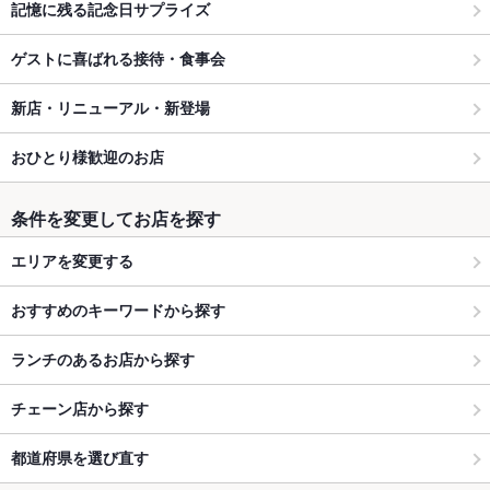
記憶に残る記念日サプライズ
ゲストに喜ばれる接待・食事会
新店・リニューアル・新登場
おひとり様歓迎のお店
条件を変更してお店を探す
エリアを変更する
おすすめのキーワードから探す
ランチのあるお店から探す
チェーン店から探す
都道府県を選び直す