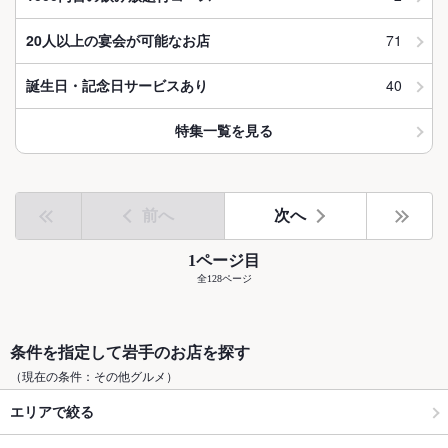
71
20人以上の宴会が可能なお店
40
誕生日・記念日サービスあり
特集一覧を見る
前へ
次へ
1ページ目
全128ページ
条件を指定して岩手のお店を探す
（現在の条件：その他グルメ）
エリアで絞る