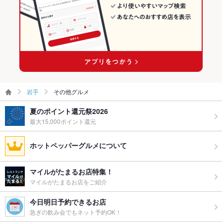
岩手
その他グルメ
夏のポイント還元祭2026
最大15,000ポイント還元
ホットペッパーグルメについて
マイルがたまるお店特集！
マイルがたまるお店をご紹介
今日明日予約できるお店
急ぎの飲み会でもネット予約OK！