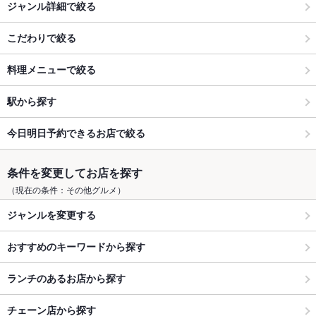
ジャンル詳細で絞る
こだわりで絞る
料理メニューで絞る
駅から探す
今日明日予約できるお店で絞る
条件を変更してお店を探す
（現在の条件：その他グルメ）
ジャンルを変更する
おすすめのキーワードから探す
ランチのあるお店から探す
チェーン店から探す