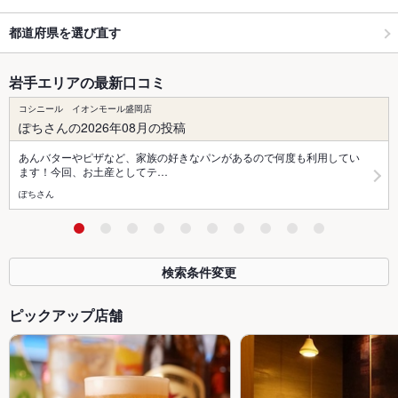
都道府県を選び直す
岩手エリアの最新口コミ
コシニール イオンモール盛岡店
ぽちさんの2026年08月の投稿
あんバターやピザなど、家族の好きなパンがあるので何度も利用してい
ます！今回、お土産としてテ…
ぽちさん
検索条件変更
ピックアップ店舗