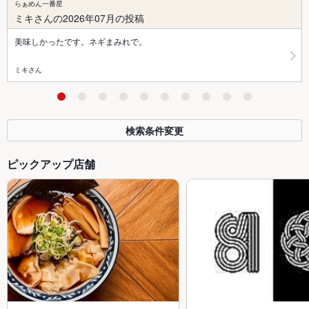
らぁめん一番星
ミキさんの2026年07月の投稿
美味しかったです。ネギまみれで。
ミキさん
検索条件変更
ピックアップ店舗