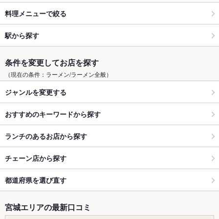
料理メニューで絞る
駅から探す
条件を変更してお店を探す
（現在の条件：ラーメン/ラーメン全般）
ジャンルを変更する
おすすめのキーワードから探す
ランチのあるお店から探す
チェーン店から探す
都道府県を選び直す
宮城エリアの最新口コミ