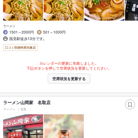
ラーメン
1501～2000円
501～1000円
国見駅徒歩13分です｡
口コミ投稿特典対象店
カレンダーの更新に失敗しました。
下記ボタンを押して空席状況を更新してください。
空席状況を更新する
ラーメン山岡家 名取店
ラーメン
名取