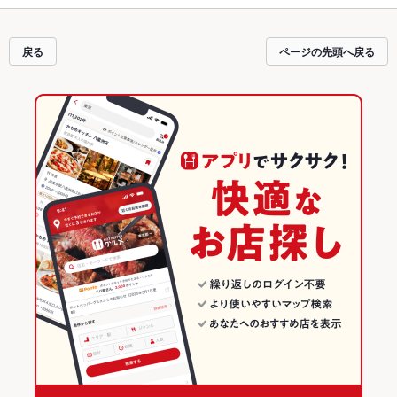
戻る
ページの先頭へ戻る