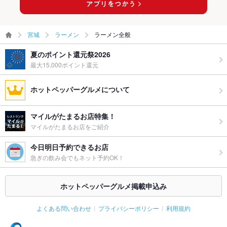
宮城
ラーメン
ラーメン全般
夏のポイント還元祭2026
最大15,000ポイント還元
ホットペッパーグルメについて
マイルがたまるお店特集！
マイルがたまるお店をご紹介
今日明日予約できるお店
急ぎの飲み会でもネット予約OK！
ホットペッパーグルメ掲載申込み
よくある問い合わせ
プライバシーポリシー
利用規約