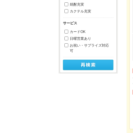
焼酎充実
カクテル充実
サービス
カードOK
日曜営業あり
お祝い・サプライズ対応
可