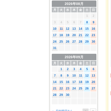
2026年08月
月
火
水
木
金
土
日
1
2
3
4
5
6
7
8
9
10
11
12
13
14
15
16
17
18
19
20
21
22
23
24
25
26
27
28
29
30
31
2026年09月
月
火
水
木
金
土
日
1
2
3
4
5
6
7
8
9
10
11
12
13
14
15
16
17
18
19
20
21
22
23
24
25
26
27
28
29
30
2026年10月