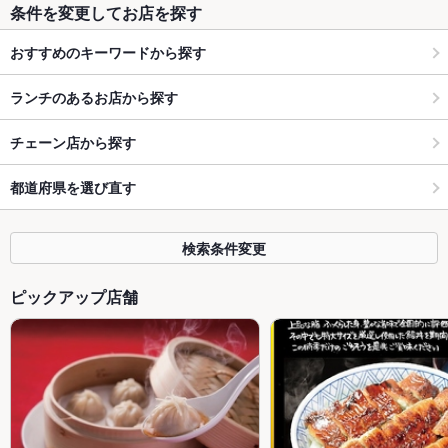
条件を変更してお店を探す
おすすめのキーワードから探す
ランチのあるお店から探す
チェーン店から探す
都道府県を選び直す
検索条件変更
ピックアップ店舗