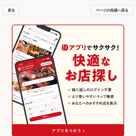
戻る
ページの先頭へ戻る