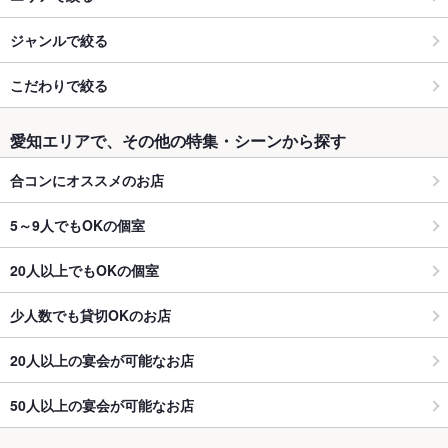
ジャンルで絞る
こだわりで絞る
愛知エリアで、その他の特集・シーンから探す
合コンにオススメのお店
5～9人でもOKの個室
20人以上でもOKの個室
少人数でも貸切OKのお店
20人以上の宴会が可能なお店
50人以上の宴会が可能なお店