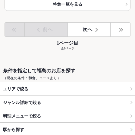
特集一覧を見る
前へ
次へ
1ページ目
全8ページ
条件を指定して福島のお店を探す
（現在の条件：和食、コースあり）
エリアで絞る
ジャンル詳細で絞る
料理メニューで絞る
駅から探す