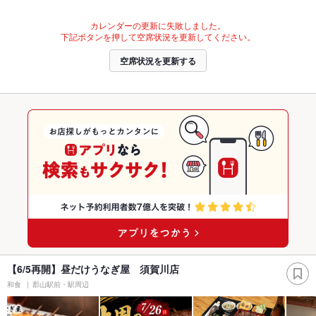
カレンダーの更新に失敗しました。
下記ボタンを押して空席状況を更新してください。
空席状況を更新する
【6/5再開】昼だけうなぎ屋 須賀川店
和食
郡山駅前・駅周辺