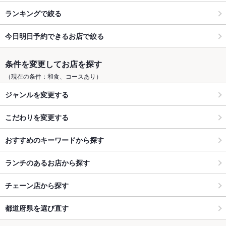
ランキングで絞る
今日明日予約できるお店で絞る
条件を変更してお店を探す
（現在の条件：和食、コースあり）
ジャンルを変更する
こだわりを変更する
おすすめのキーワードから探す
ランチのあるお店から探す
チェーン店から探す
都道府県を選び直す