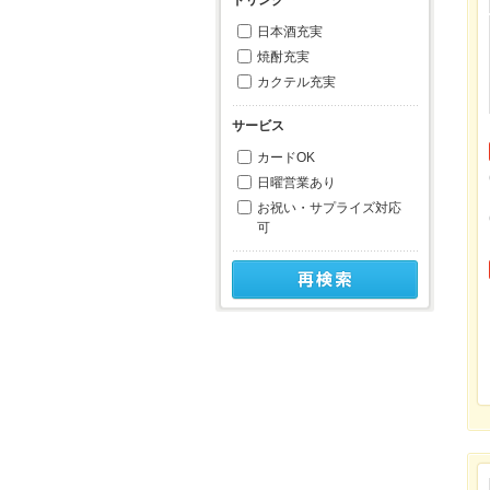
日本酒充実
焼酎充実
カクテル充実
サービス
カードOK
日曜営業あり
お祝い・サプライズ対応
可