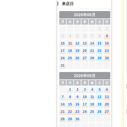
来店日
2026年08月
月
火
水
木
金
土
日
1
2
3
4
5
6
7
8
9
10
11
12
13
14
15
16
17
18
19
20
21
22
23
24
25
26
27
28
29
30
31
2026年09月
月
火
水
木
金
土
日
1
2
3
4
5
6
7
8
9
10
11
12
13
14
15
16
17
18
19
20
21
22
23
24
25
26
27
28
29
30