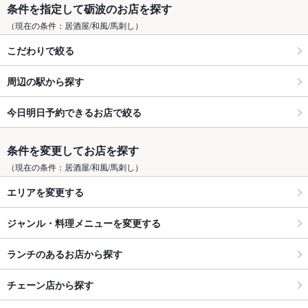
条件を指定して砺波のお店を探す
（現在の条件：居酒屋/和風/馬刺し）
こだわりで絞る
周辺の駅から探す
今日明日予約できるお店で絞る
条件を変更してお店を探す
（現在の条件：居酒屋/和風/馬刺し）
エリアを変更する
ジャンル・料理メニューを変更する
ランチのあるお店から探す
チェーン店から探す