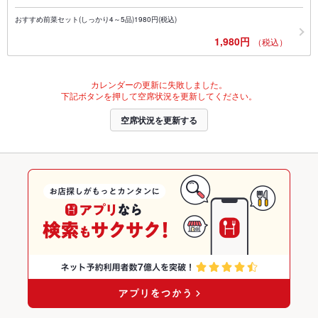
おすすめ前菜セット(しっかり4～5品)1980円(税込)
1,980円
（税込）
カレンダーの更新に失敗しました。
下記ボタンを押して空席状況を更新してください。
空席状況を更新する