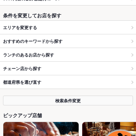
条件を変更してお店を探す
エリアを変更する
おすすめのキーワードから探す
ランチのあるお店から探す
チェーン店から探す
都道府県を選び直す
検索条件変更
ピックアップ店舗