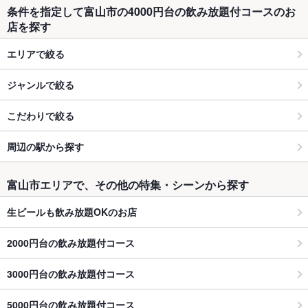
条件を指定して富山市の4000円台の飲み放題付コースのお
店を探す
エリアで絞る
ジャンルで絞る
こだわりで絞る
周辺の駅から探す
富山市エリアで、その他の特集・シーンから探す
生ビールも飲み放題OKのお店
2000円台の飲み放題付コース
3000円台の飲み放題付コース
5000円台の飲み放題付コース