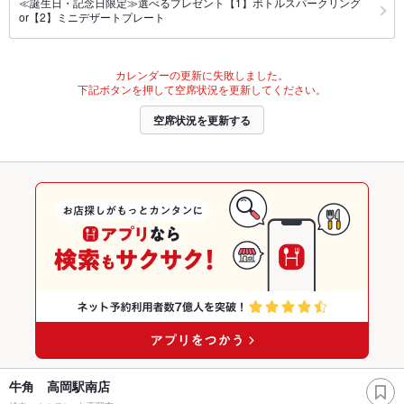
≪誕生日・記念日限定≫選べるプレゼント【1】ボトルスパークリング
or【2】ミニデザートプレート
カレンダーの更新に失敗しました。
下記ボタンを押して空席状況を更新してください。
空席状況を更新する
牛角 高岡駅南店