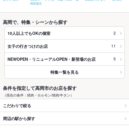
岡四屋店
高岡で、特集・シーンから探す
2
10人以上でもOKの個室
11
女子の行きつけのお店
5
NEWOPEN・リニューアルOPEN・新登場のお店
特集一覧を見る
条件を指定して高岡市のお店を探す
（現在の条件：焼肉・ホルモン/焼肉/牛タン）
こだわりで絞る
周辺の駅から探す