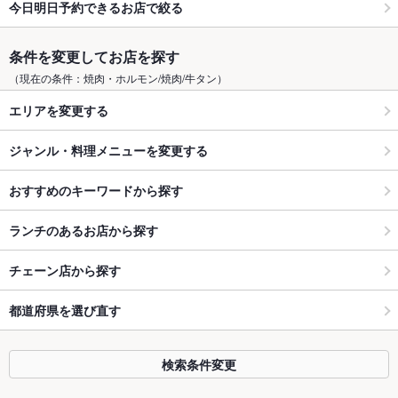
今日明日予約できるお店で絞る
条件を変更してお店を探す
（現在の条件：焼肉・ホルモン/焼肉/牛タン）
エリアを変更する
ジャンル・料理メニューを変更する
おすすめのキーワードから探す
ランチのあるお店から探す
チェーン店から探す
都道府県を選び直す
検索条件変更