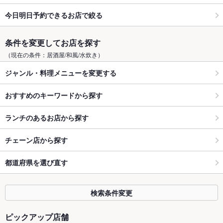
今日明日予約できるお店で絞る
条件を変更してお店を探す
（現在の条件：居酒屋/和風/水炊き）
ジャンル・料理メニューを変更する
おすすめのキーワードから探す
ランチのあるお店から探す
チェーン店から探す
都道府県を選び直す
検索条件変更
ピックアップ店舗