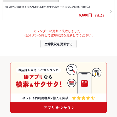
90分飲み放題付き☆KAKETUKEのおすすめコース☆全7品6600円(税込)
6,600円
（税込）
カレンダーの更新に失敗しました。
下記ボタンを押して空席状況を更新してください。
空席状況を更新する