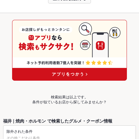
検索結果は以上です。
条件が似ているお店から探してみませんか？
福井 | 焼肉・ホルモン で検索したグルメ・クーポン情報
除外された条件
その他こだわり条件