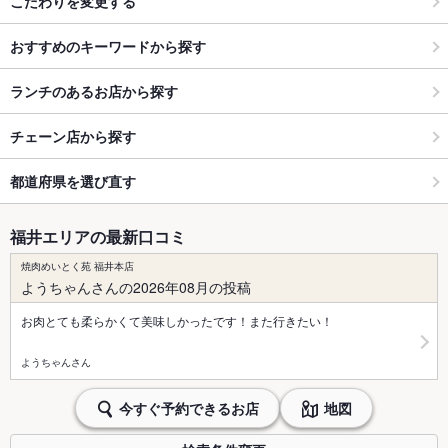
こだわりを変更する
おすすめのキーワードから探す
ランチのあるお店から探す
チェーン店から探す
都道府県を選び直す
福井エリアの最新口コミ
焼肉めいとく苑 福井本店
ようちゃんさんの2026年08月の投稿
お肉とても柔らかくて美味しかったです！また行きたい！
ようちゃんさん
今すぐ予約できるお店
地図