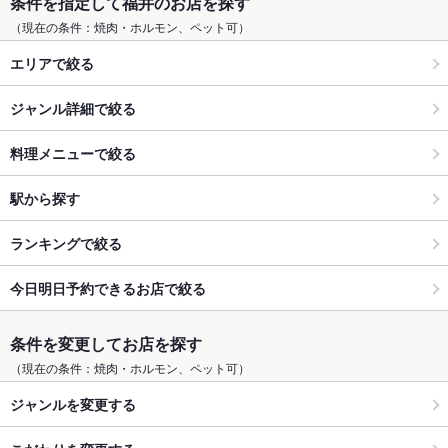
条件を指定して福井のお店を探す
（現在の条件：焼肉・ホルモン、ペット可）
エリアで絞る
ジャンル詳細で絞る
料理メニューで絞る
駅から探す
ランキングで絞る
今日明日予約できるお店で絞る
条件を変更してお店を探す
（現在の条件：焼肉・ホルモン、ペット可）
ジャンルを変更する