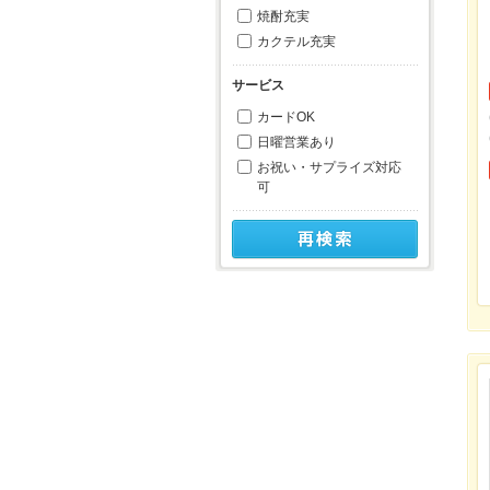
焼酎充実
カクテル充実
サービス
カードOK
日曜営業あり
お祝い・サプライズ対応
可