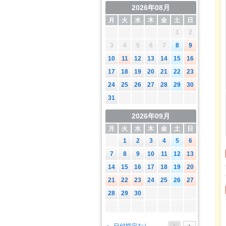
2026年08月
月
火
水
木
金
土
日
1
2
3
4
5
6
7
8
9
10
11
12
13
14
15
16
17
18
19
20
21
22
23
24
25
26
27
28
29
30
31
2026年09月
月
火
水
木
金
土
日
1
2
3
4
5
6
7
8
9
10
11
12
13
14
15
16
17
18
19
20
21
22
23
24
25
26
27
28
29
30
2026年10月