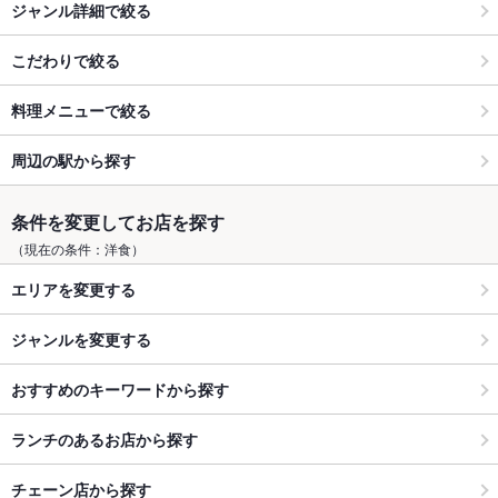
ジャンル詳細で絞る
こだわりで絞る
料理メニューで絞る
周辺の駅から探す
条件を変更してお店を探す
（現在の条件：洋食）
エリアを変更する
ジャンルを変更する
おすすめのキーワードから探す
ランチのあるお店から探す
チェーン店から探す