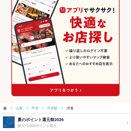
山梨
甲府
甲府駅
洋食
夏のポイント還元祭2026
最大15,000ポイント還元