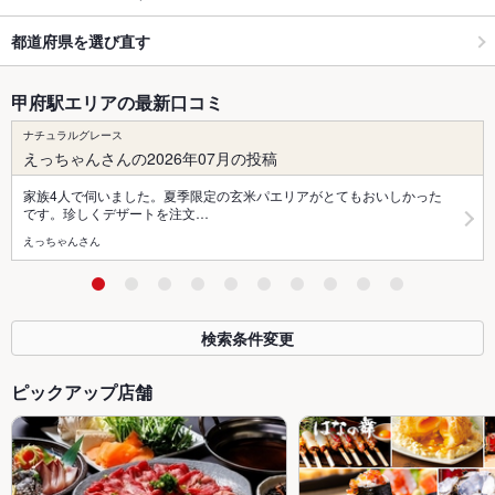
都道府県を選び直す
甲府駅エリアの最新口コミ
ナチュラルグレース
えっちゃんさんの2026年07月の投稿
家族4人で伺いました。夏季限定の玄米パエリアがとてもおいしかった
です。珍しくデザートを注文…
えっちゃんさん
検索条件変更
ピックアップ店舗