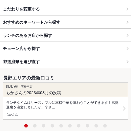
こだわりを変更する
おすすめのキーワードから探す
ランチのあるお店から探す
チェーン店から探す
都道府県を選び直す
長野エリアの最新口コミ
四川乃華 南松本店
もかさんの2026年08月の投稿
ランチタイムはリーズナブルに本格中華を味わうことができます！麻婆
豆腐を注文しましたが、辛さ…
もかさん