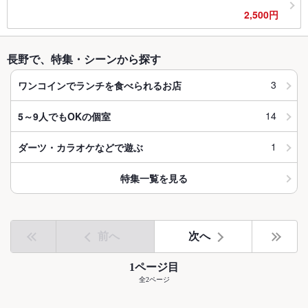
2,500円
長野で、特集・シーンから探す
3
ワンコインでランチを食べられるお店
14
5～9人でもOKの個室
1
ダーツ・カラオケなどで遊ぶ
特集一覧を見る
前へ
次へ
1ページ目
全2ページ