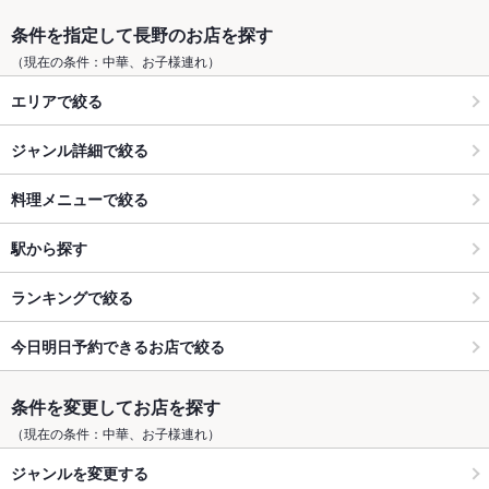
条件を指定して長野のお店を探す
（現在の条件：中華、お子様連れ）
エリアで絞る
ジャンル詳細で絞る
料理メニューで絞る
駅から探す
ランキングで絞る
今日明日予約できるお店で絞る
条件を変更してお店を探す
（現在の条件：中華、お子様連れ）
ジャンルを変更する