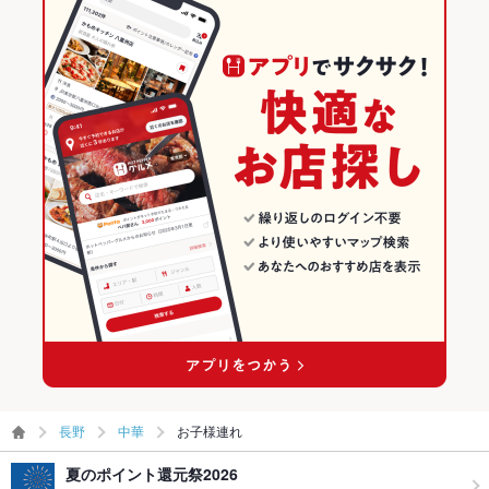
長野
中華
お子様連れ
夏のポイント還元祭2026