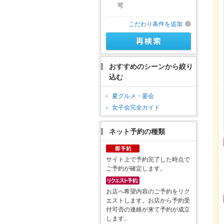
可
こだわり条件を追加
おすすめのシーンから絞り
込む
夏グルメ・宴会
女子会完全ガイド
ネット予約の種類
サイト上で予約完了した時点で
ご予約が確定します。
お店へ希望内容のご予約をリク
エストします。お店から予約受
付可否の連絡が来て予約が成立
します。