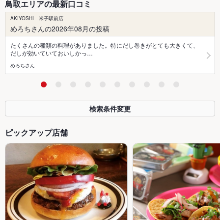
鳥取エリアの最新口コミ
AKIYOSHI 米子駅前店
めろちさんの2026年08月の投稿
たくさんの種類の料理がありました。特にだし巻きがとても大きくて、
だしが効いていておいしかっ…
めろちさん
検索条件変更
ピックアップ店舗