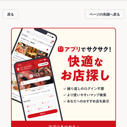
戻る
ページの先頭へ戻る