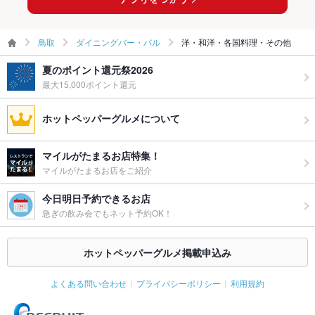
鳥取
ダイニングバー・バル
洋・和洋・各国料理・その他
夏のポイント還元祭2026
最大15,000ポイント還元
ホットペッパーグルメについて
マイルがたまるお店特集！
マイルがたまるお店をご紹介
今日明日予約できるお店
急ぎの飲み会でもネット予約OK！
ホットペッパーグルメ掲載申込み
よくある問い合わせ
プライバシーポリシー
利用規約