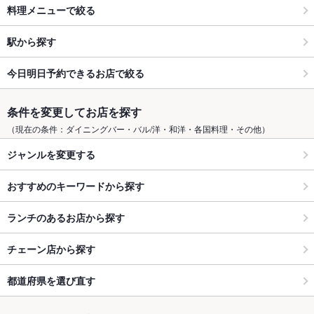
料理メニューで絞る
駅から探す
今日明日予約できるお店で絞る
条件を変更してお店を探す
（現在の条件：ダイニングバー・バル/洋・和洋・各国料理・その他）
ジャンルを変更する
おすすめのキーワードから探す
ランチのあるお店から探す
チェーン店から探す
都道府県を選び直す