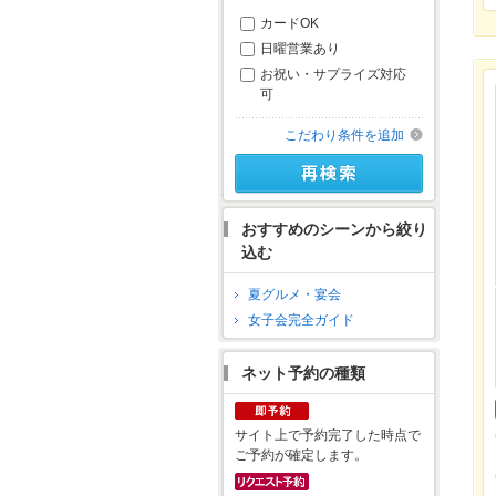
カードOK
日曜営業あり
お祝い・サプライズ対応
可
こだわり条件を追加
おすすめのシーンから絞り
込む
夏グルメ・宴会
女子会完全ガイド
ネット予約の種類
サイト上で予約完了した時点で
ご予約が確定します。