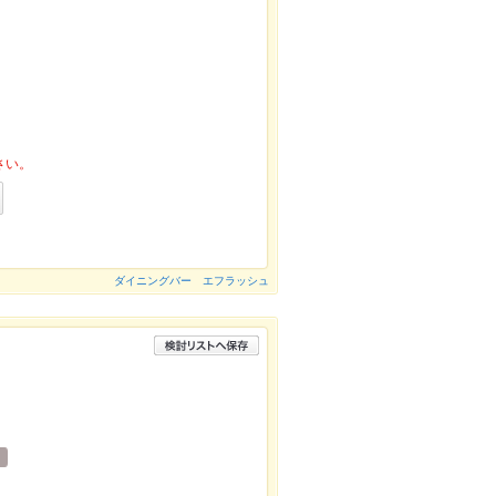
さい。
ダイニングバー エフラッシュ