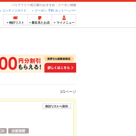
バリアフリー/松江駅のおすすめ・クーポン情報
コンテンツガイド
クーポン 予約 ホットペッパー
検討リスト
最近見たお店
マイメニュー
1/1ページ