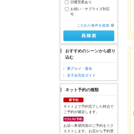
日曜営業あり
お祝い・サプライズ対応
可
こだわり条件を追加
おすすめのシーンから絞り
込む
夏グルメ・宴会
女子会完全ガイド
ネット予約の種類
サイト上で予約完了した時点で
ご予約が確定します。
お店へ希望内容のご予約をリク
エストします。お店から予約受