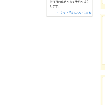
付可否の連絡が来て予約が成立
します。
ネット予約についてみる