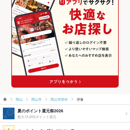
岡山
岡山市
岡山市郊外
洋食
夏のポイント還元祭2026
最大15,000ポイント還元