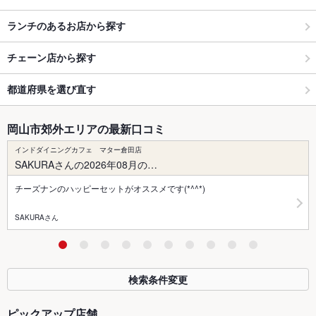
ランチのあるお店から探す
チェーン店から探す
都道府県を選び直す
岡山市郊外エリアの最新口コミ
インドダイニングカフェ マター倉田店
SAKURAさんの2026年08月の…
チーズナンのハッピーセットがオススメです(*^^*)
SAKURAさん
検索条件変更
ピックアップ店舗