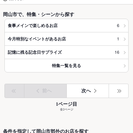
岡山市で、特集・シーンから探す
6
食事メインで楽しめるお店
1
今月特別なイベントがあるお店
16
記憶に残る記念日サプライズ
特集一覧を見る
前へ
次へ
1ページ目
全2ページ
条件を指定して岡山市郊外のお店を探す