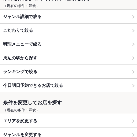
（現在の条件：洋食）
ジャンル詳細で絞る
こだわりで絞る
料理メニューで絞る
周辺の駅から探す
ランキングで絞る
今日明日予約できるお店で絞る
条件を変更してお店を探す
（現在の条件：洋食）
エリアを変更する
ジャンルを変更する