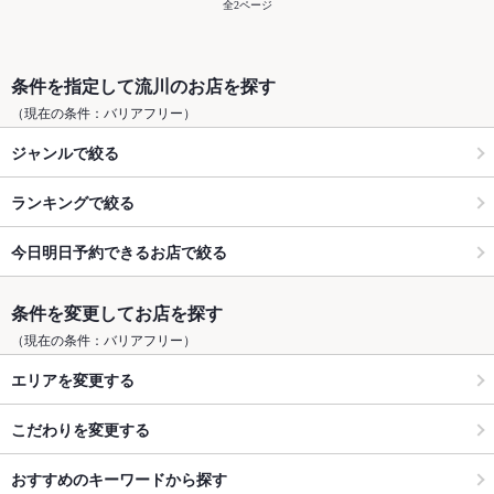
全2ページ
条件を指定して流川のお店を探す
（現在の条件：バリアフリー）
ジャンルで絞る
ランキングで絞る
今日明日予約できるお店で絞る
条件を変更してお店を探す
（現在の条件：バリアフリー）
エリアを変更する
こだわりを変更する
おすすめのキーワードから探す