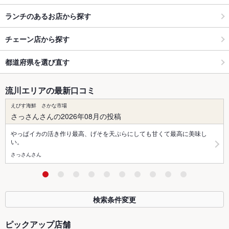
ランチのあるお店から探す
チェーン店から探す
都道府県を選び直す
流川エリアの最新口コミ
えびす海鮮 さかな市場
さっさんさんの2026年08月の投稿
やっぱイカの活き作り最高、げそを天ぷらにしても甘くて最高に美味し
い。
さっさんさん
検索条件変更
ピックアップ店舗