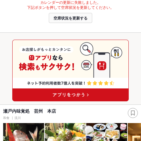
カレンダーの更新に失敗しました。
下記ボタンを押して空席状況を更新してください。
空席状況を更新する
瀬戸内味覚処 芸州 本店
和食
流川