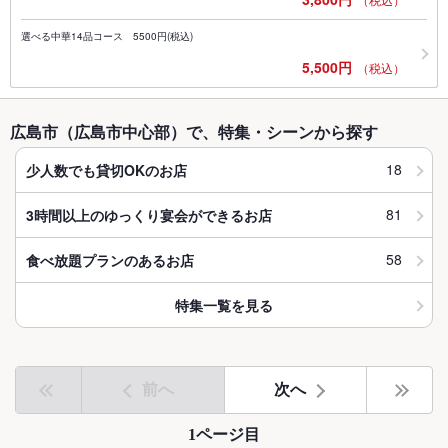
選べる中華14品コース 5500円(税込)
5,500円
（税込）
広島市（広島市中心部）で、特集・シーンから探す
18
少人数でも貸切OKのお店
81
3時間以上のゆっくり宴会ができるお店
58
食べ放題プランのあるお店
特集一覧を見る
前へ
次へ
1ページ目