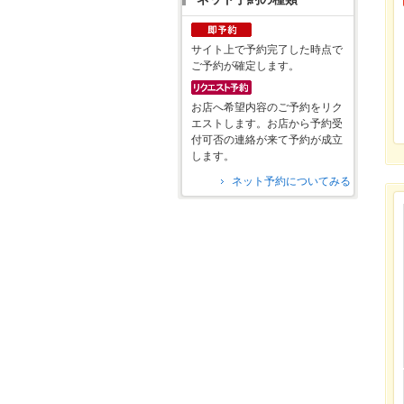
サイト上で予約完了した時点で
ご予約が確定します。
お店へ希望内容のご予約をリク
エストします。お店から予約受
付可否の連絡が来て予約が成立
します。
ネット予約についてみる