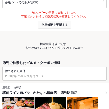
多級 (すべての飲み物OK)
カレンダーの更新に失敗しました。
下記ボタンを押して空席状況を更新してください。
空席状況を更新する
検索結果は以上です。
条件が似ているお店から探してみませんか？
徳島で検索したグルメ・クーポン情報
除外された条件
2000円台の飲み放題付コース
居酒屋
徳島駅
駅前ワイン肉バル わたなべ精肉店 徳島駅前店