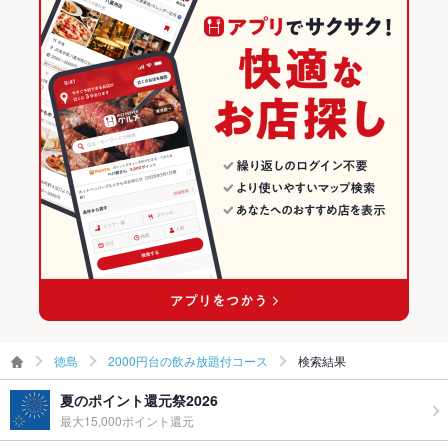
徳島
2000円台の飲み放題付コース
検索結果
夏のポイント還元祭2026
最大15,000ポイント還元