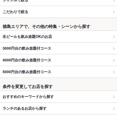
こだわりで絞る
徳島エリアで、その他の特集・シーンから探す
生ビールも飲み放題OKのお店
3000円台の飲み放題付コース
4000円台の飲み放題付コース
5000円台の飲み放題付コース
条件を変更してお店を探す
おすすめのキーワードから探す
ランチのあるお店から探す