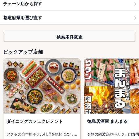
チェーン店から探す
都道府県を選び直す
検索条件変更
ピックアップ店舗
ダイニングカフェクレメント
徳島居酒屋 まんまる
アクセス◎本格ホテル料理を気軽に楽し…
名物の阿波鶏や串カツ、肉寿