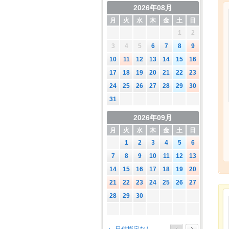
2026年08月
月
火
水
木
金
土
日
1
2
3
4
5
6
7
8
9
10
11
12
13
14
15
16
17
18
19
20
21
22
23
24
25
26
27
28
29
30
31
2026年09月
月
火
水
木
金
土
日
1
2
3
4
5
6
7
8
9
10
11
12
13
14
15
16
17
18
19
20
21
22
23
24
25
26
27
28
29
30
2026年10月