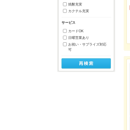
焼酎充実
カクテル充実
サービス
カードOK
日曜営業あり
お祝い・サプライズ対応
可