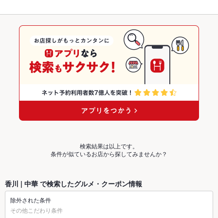
検索結果は以上です。
条件が似ているお店から探してみませんか？
香川 | 中華 で検索したグルメ・クーポン情報
除外された条件
その他こだわり条件