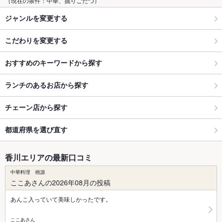
（現在の条件：中華、掘りごたつ）
ジャンルを変更する
こだわりを変更する
おすすめのキーワードから探す
ランチのあるお店から探す
チェーン店から探す
都道府県を選び直す
香川エリアの最新口コミ
中華料理 桃源
ここあさんの2026年08月の投稿
あんこ入っていて美味しかったです。
ここあさん