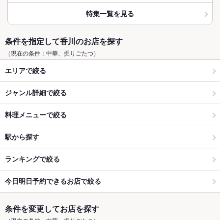
特集一覧を見る
条件を指定して香川のお店を探す
（現在の条件：中華、掘りごたつ）
エリアで絞る
ジャンル詳細で絞る
料理メニューで絞る
駅から探す
ランキングで絞る
今日明日予約できるお店で絞る
条件を変更してお店を探す