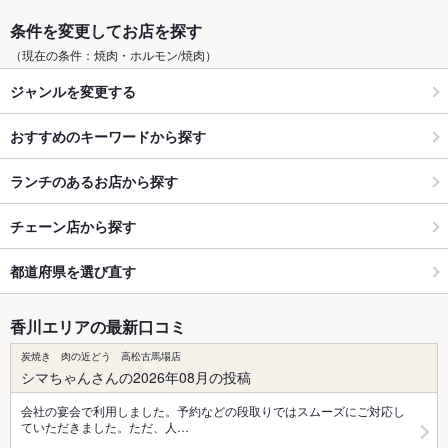
条件を変更してお店を探す
（現在の条件：焼肉・ホルモン/焼肉）
ジャンルを変更する
おすすめのキーワードから探す
ランチのあるお店から探す
チェーン店から探す
都道府県を選び直す
香川エリアの最新口コミ
炭焼き 肉の近どう 高松古馬場店
シマちゃんさんの2026年08月の投稿
会社の宴会で利用しました。予約などの段取りではスムーズにご対応し
ていただきました。ただ、人…