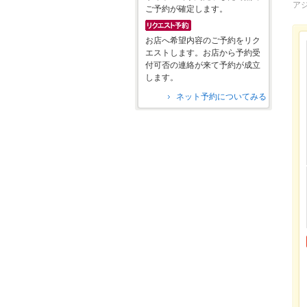
ア
ご予約が確定します。
お店へ希望内容のご予約をリク
エストします。お店から予約受
付可否の連絡が来て予約が成立
します。
ネット予約についてみる