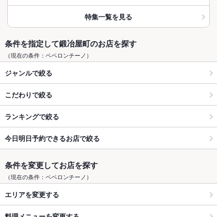
特集一覧を見る
条件を指定して鍛冶屋町のお店を探す
（現在の条件：ペペロンチーノ）
ジャンルで絞る
こだわりで絞る
ランキングで絞る
今日明日予約できるお店で絞る
条件を変更してお店を探す
（現在の条件：ペペロンチーノ）
エリアを変更する
料理メニューを変更する