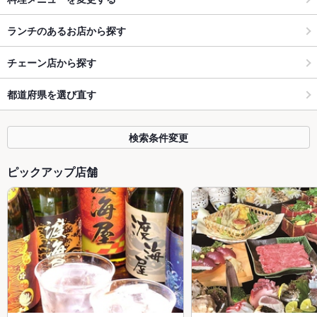
ランチのあるお店から探す
チェーン店から探す
都道府県を選び直す
検索条件変更
ピックアップ店舗