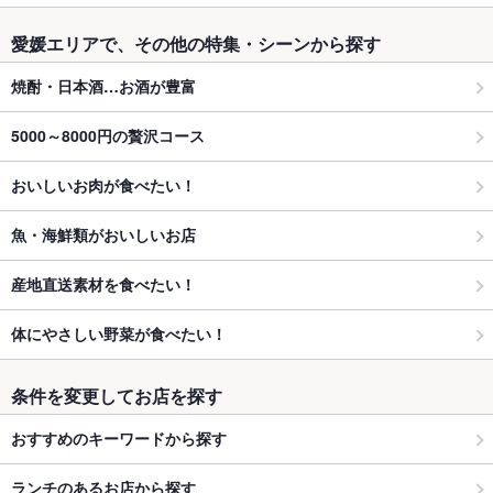
愛媛エリアで、その他の特集・シーンから探す
焼酎・日本酒…お酒が豊富
5000～8000円の贅沢コース
おいしいお肉が食べたい！
魚・海鮮類がおいしいお店
産地直送素材を食べたい！
体にやさしい野菜が食べたい！
条件を変更してお店を探す
おすすめのキーワードから探す
ランチのあるお店から探す