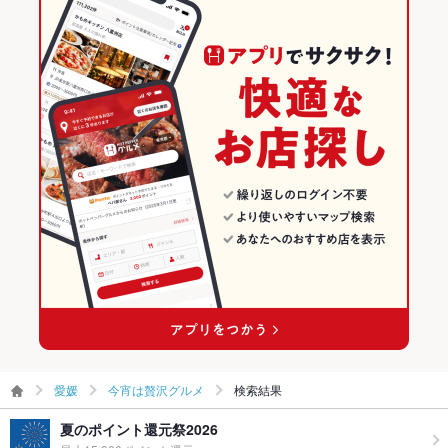
愛媛
今宵は贅沢グルメ
検索結果
夏のポイント還元祭2026