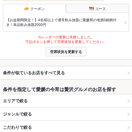
クーポン
コース
【お盆期間限定！】4名様以上で通常飲み放題に愛媛県の地酒3銘柄付
き！単品飲み放題2000円
カレンダーの更新に失敗しました。
下記ボタンを押して空席状況を更新してください。
空席状況を更新する
条件が似ているお店をすべて見る
条件を指定して愛媛の今宵は贅沢グルメのお店を探す
エリアで絞る
ジャンルで絞る
こだわりで絞る