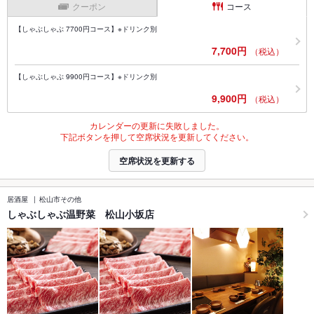
クーポン
コース
【しゃぶしゃぶ 7700円コース】※ドリンク別
7,700円
（税込）
【しゃぶしゃぶ 9900円コース】※ドリンク別
9,900円
（税込）
カレンダーの更新に失敗しました。
下記ボタンを押して空席状況を更新してください。
空席状況を更新する
居酒屋
松山市その他
しゃぶしゃぶ温野菜 松山小坂店