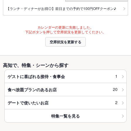
【ランチ・ディナーがお得◎】前日までの予約で100円OFFクーポン♪
カレンダーの更新に失敗しました。
下記ボタンを押して空席状況を更新してください。
空席状況を更新する
高知で、特集・シーンから探す
1
ゲストに喜ばれる接待・食事会
20
食べ放題プランのあるお店
2
デートで使いたいお店
特集一覧を見る