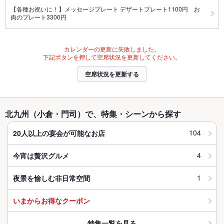
【各種お祝いに！】メッセージプレート デザートプレート1100円 お
肉のプレート3300円
カレンダーの更新に失敗しました。
下記ボタンを押して空席状況を更新してください。
空席状況を更新する
北九州（小倉・門司）で、特集・シーンから探す
104
20人以上の宴会が可能なお店
4
今宵は贅沢グルメ
1
夜景を愉しむ非日常空間
いまからお得なクーポン
特集一覧を見る