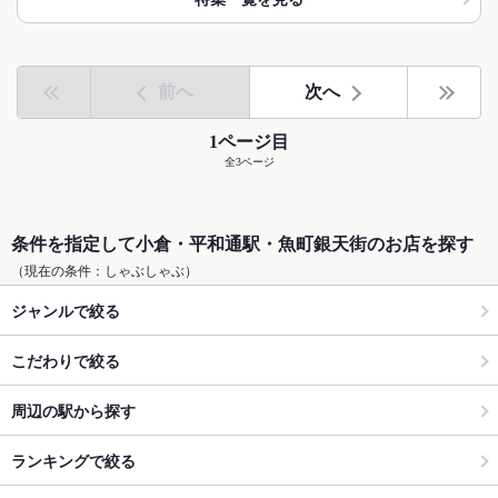
前へ
次へ
1ページ目
全3ページ
条件を指定して小倉・平和通駅・魚町銀天街のお店を探す
（現在の条件：しゃぶしゃぶ）
ジャンルで絞る
こだわりで絞る
周辺の駅から探す
ランキングで絞る