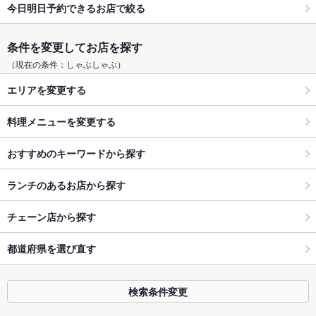
今日明日予約できるお店で絞る
条件を変更してお店を探す
（現在の条件：しゃぶしゃぶ）
エリアを変更する
料理メニューを変更する
おすすめのキーワードから探す
ランチのあるお店から探す
チェーン店から探す
都道府県を選び直す
検索条件変更