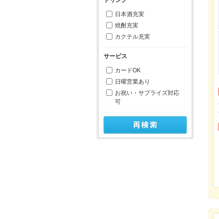
日本酒充実
焼酎充実
カクテル充実
サービス
カードOK
日曜営業あり
お祝い・サプライズ対応
可