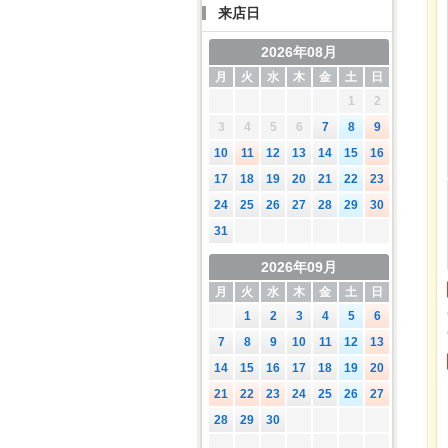
来店日
2026年08月
月
火
水
木
金
土
日
1
2
3
4
5
6
7
8
9
10
11
12
13
14
15
16
17
18
19
20
21
22
23
24
25
26
27
28
29
30
31
2026年09月
月
火
水
木
金
土
日
1
2
3
4
5
6
7
8
9
10
11
12
13
14
15
16
17
18
19
20
21
22
23
24
25
26
27
28
29
30