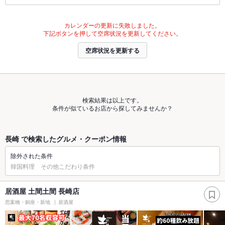
カレンダーの更新に失敗しました。
下記ボタンを押して空席状況を更新してください。
空席状況を更新する
検索結果は以上です。
条件が似ているお店から探してみませんか？
長崎 で検索したグルメ・クーポン情報
除外された条件
韓国料理 その他こだわり条件
居酒屋 土間土間 長崎店
思案橋・銅座・新地
居酒屋