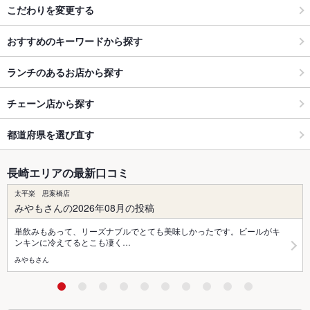
こだわりを変更する
おすすめのキーワードから探す
ランチのあるお店から探す
チェーン店から探す
都道府県を選び直す
長崎エリアの最新口コミ
太平楽 思案橋店
みやもさんの2026年08月の投稿
単飲みもあって、リーズナブルでとても美味しかったです。ビールがキ
ンキンに冷えてるとこも凄く…
みやもさん