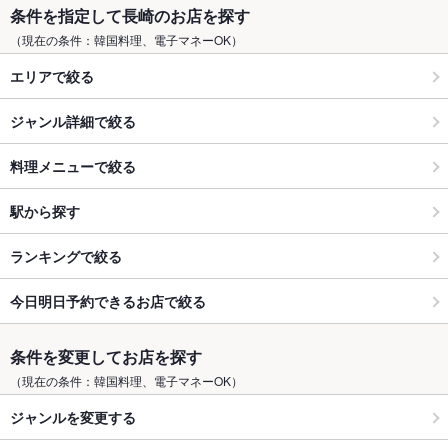
条件を指定して長崎のお店を探す
（現在の条件：韓国料理、電子マネーOK）
エリアで絞る
ジャンル詳細で絞る
料理メニューで絞る
駅から探す
ランキングで絞る
今日明日予約できるお店で絞る
条件を変更してお店を探す
（現在の条件：韓国料理、電子マネーOK）
ジャンルを変更する