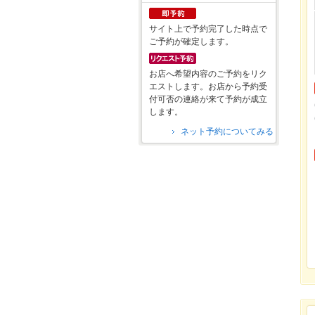
サイト上で予約完了した時点で
ご予約が確定します。
お店へ希望内容のご予約をリク
エストします。お店から予約受
付可否の連絡が来て予約が成立
します。
ネット予約についてみる