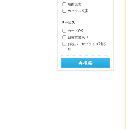
焼酎充実
カクテル充実
サービス
カードOK
日曜営業あり
お祝い・サプライズ対応
可