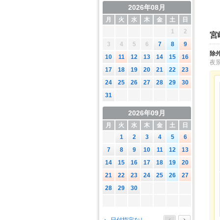
2026年08月
月
火
水
木
金
土
日
1
2
宮
3
4
5
6
7
8
9
除
10
11
12
13
14
15
16
夜
17
18
19
20
21
22
23
24
25
26
27
28
29
30
31
2026年09月
月
火
水
木
金
土
日
1
2
3
4
5
6
7
8
9
10
11
12
13
14
15
16
17
18
19
20
21
22
23
24
25
26
27
28
29
30
2026年10月