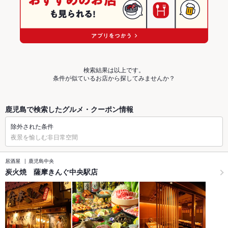
検索結果は以上です。
条件が似ているお店から探してみませんか？
鹿児島で検索したグルメ・クーポン情報
除外された条件
夜景を愉しむ非日常空間
居酒屋
鹿児島中央
炭火焼 薩摩きんぐ中央駅店