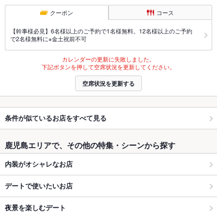
クーポン
コース
【幹事様必見】6名様以上のご予約で1名様無料。12名様以上のご予約
で2名様無料に※金土祝前不可
カレンダーの更新に失敗しました。
下記ボタンを押して空席状況を更新してください。
空席状況を更新する
条件が似ているお店をすべて見る
鹿児島エリアで、その他の特集・シーンから探す
内装がオシャレなお店
デートで使いたいお店
夜景を楽しむデート