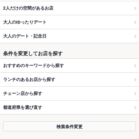
2人だけの空間があるお店
大人のゆったりデート
大人のデート・記念日
条件を変更してお店を探す
おすすめのキーワードから探す
ランチのあるお店から探す
チェーン店から探す
都道府県を選び直す
検索条件変更